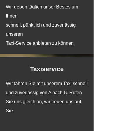
Wir geben täglich unser Bestes um
Ihnen
schnell, pünktlich und zuverlässig
unseren
Taxi-Service anbieten zu können
.
Taxiservice
Wir fahren Sie mit unserem Taxi schnell
und zuverlässig von A nach B. Rufen
Sie uns gleich an, wir freuen uns auf
Sie.