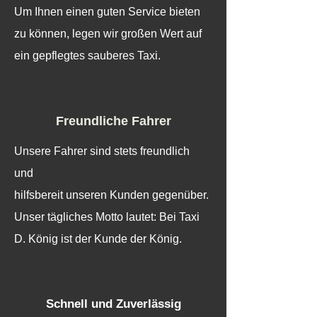
Um Ihnen einen guten Service bieten
zu können, legen wir großen Wert auf
ein gepflegtes sauberes Taxi.
Freundliche Fahrer
Unsere Fahrer sind stets freundlich
und
hilfsbereit unseren Kunden gegenüber.
Unser tägliches Motto lautet: Bei Taxi
D. König ist der Kunde der König.
Schnell und Zuverlässig